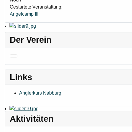
Gestartete Veranstaltung:
Angelcamp III
Der Verein
Links
Anglerkurs Nabburg
Aktivitäten