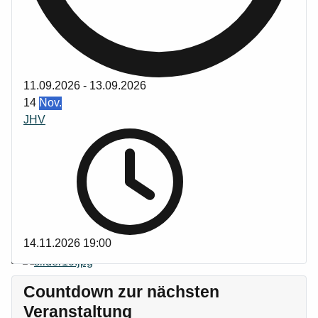
11.09.2026
-
13.09.2026
14
Nov.
JHV
14.11.2026
19:00
Countdown zur nächsten
Veranstaltung