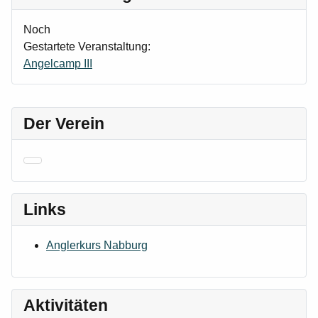
Noch
Gestartete Veranstaltung:
Angelcamp III
Der Verein
Links
Anglerkurs Nabburg
Aktivitäten