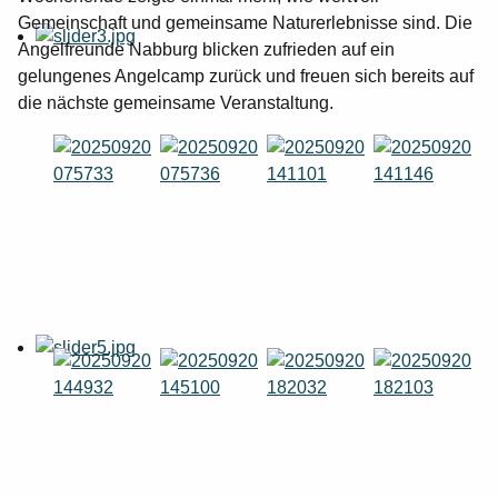
Gemeinschaft und gemeinsame Naturerlebnisse sind. Die
Angelfreunde Nabburg blicken zufrieden auf ein
gelungenes Angelcamp zurück und freuen sich bereits auf
die nächste gemeinsame Veranstaltung.