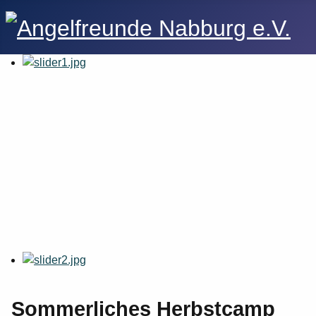
Sommerliches Herbstcamp