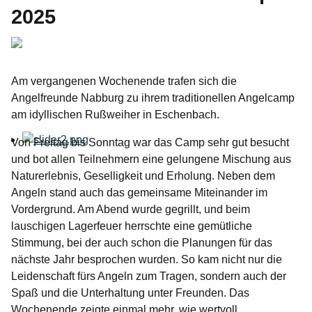
2025
Am vergangenen Wochenende trafen sich die
Angelfreunde Nabburg zu ihrem traditionellen Angelcamp
am idyllischen Rußweiher in Eschenbach.
Von Freitag bis Sonntag war das Camp sehr gut besucht
und bot allen Teilnehmern eine gelungene Mischung aus
Naturerlebnis, Geselligkeit und Erholung. Neben dem
Angeln stand auch das gemeinsame Miteinander im
Vordergrund. Am Abend wurde gegrillt, und beim
lauschigen Lagerfeuer herrschte eine gemütliche
Stimmung, bei der auch schon die Planungen für das
nächste Jahr besprochen wurden. So kam nicht nur die
Leidenschaft fürs Angeln zum Tragen, sondern auch der
Spaß und die Unterhaltung unter Freunden. Das
Wochenende zeigte einmal mehr, wie wertvoll